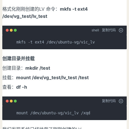
格式化刚刚创建的LV 命令：
mkfs -t ext4
/dev/vg_test/lv_test
shell
复制代码
mkfs -t ext4 /dev/ubuntu-vg/vic_lv
创建目录并挂载
创建目录：
mkdir /test
挂载：
mount /dev/vg_test/lv_test /test
查看：
df -h
复制代码
mount /dev/ubuntu-vg/vic_lv /xqd