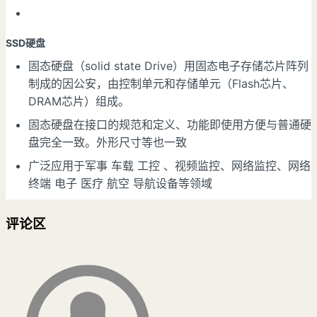
SSD硬盘
固态硬盘（solid state Drive）用固态电子存储芯片阵列
制成的因公安，由控制单元和存储单元（Flash芯片、
DRAM芯片）组成。
固态硬盘在接口的规范和定义、功能即使用方便与普通硬
盘完全一致。外形尺寸等也一致
广泛应用于军事 车载 工控 、视频监控、网络监控、网络
终端 电子 医疗 航空 导航设备等领域
评论区