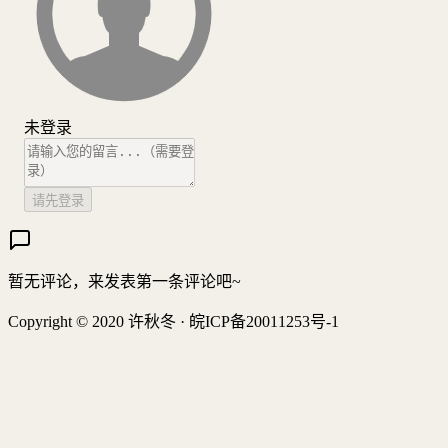
未登录
请先登录
暂无评论，来发表第一条评论吧~
Copyright © 2020 许秋冬 · 皖ICP备20011253号-1