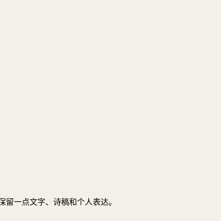
保留一点文字、诗稿和个人表达。