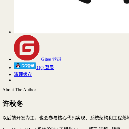
Gitee 登录
QQ 登录
清理缓存
About The Author
许秋冬
以后端开发为主，也会参与核心代码实现、系统架构和工程落