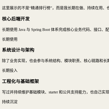
这里展示的不是“精通排行榜”，而是我长期在做、持续在用、
核心后端开发
长期使用 Java 与 Spring Boot 体系完成核心业务代码、接口、
长期使用
系统设计与架构
除了业务实现，也会参与系统结构、模块职责、核心链路和长
长期投入
工程化与基础框架
写过并持续维护基础模块、starter 和公共支持能力，也自
持续沉淀