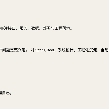
常关注接口、服务、数据、部署与工程落地。
期维护问题更感兴趣。 对 Spring Boot、系统设计、工程化沉
。
理自己。