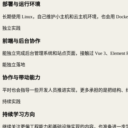
部署与运行环境
长期使用 Linux，自己维护小主机和云主机环境，也会用 Docker
独立实践
前端与后台协作
能独立完成后台管理系统和站点页面，接触过 Vue 3、Element 
能独立落地
协作与带动能力
平时也会指导一些开发人员推进实现，更多承担的是把结构、
持续实践
持续学习方向
继续关注更偏工程能力和基础设施实现的内容，也准备进一步学