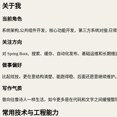
关于我
当前角色
系统架构,公共组件开发，核心功能开发，第三方系统对接;日
关注方向
对 Spring Boot、搜索、缓存、自动化发布、基础运维和长
做事偏好
比起炫技，更在意结构清楚、能跑得稳、后面还愿意继续维护
写作气质
曾向往像诗人一样生活，如今更多是在代码和文字之间缓慢整
常用技术与工程能力