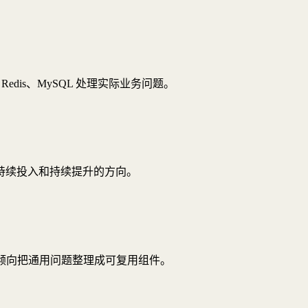
e、Redis、MySQL 处理实际业务问题。
持续投入和持续提升的方向。
，更倾向把通用问题整理成可复用组件。