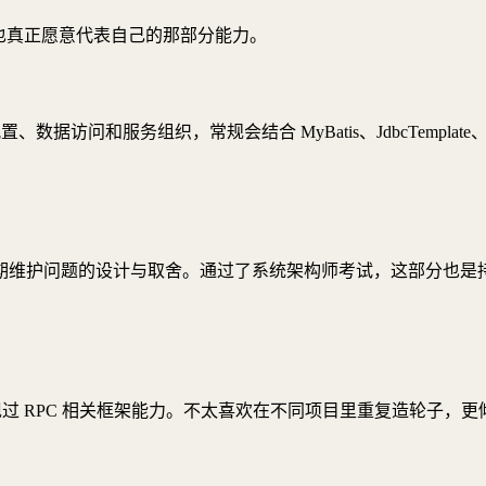
也真正愿意代表自己的那部分能力。
配置、数据访问和服务组织，常规会结合 MyBatis、JdbcTemplat
期维护问题的设计与取舍。通过了系统架构师考试，这部分也是
己实现过 RPC 相关框架能力。不太喜欢在不同项目里重复造轮子