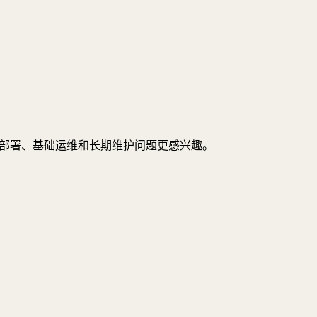
淀、自动部署、基础运维和长期维护问题更感兴趣。