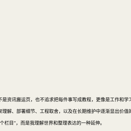
不是资讯搬运页，也不追求把每件事写成教程，更像是工作和学
架理解、部署细节、工程取舍，以及在长期维护中逐渐显出价值
个栏目”，而是我理解世界和整理表达的一种延伸。