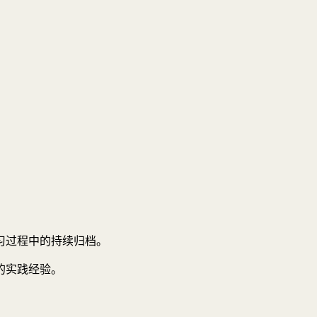
习过程中的持续归档。
的实践经验。