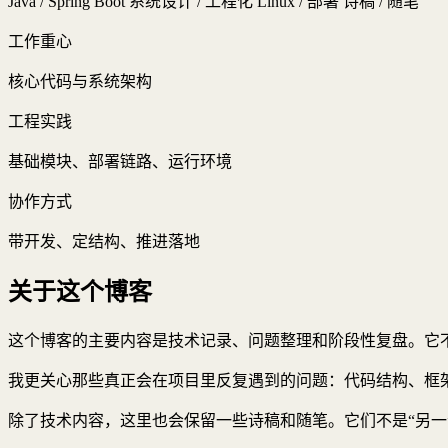
Java / Spring Boot
系统设计 / 工程化
Linux / 部署
诗稿 / 随笔
工作重心
核心代码与系统架构
工程实践
基础模块、部署链路、运行环境
协作方式
带开发、定结构、推进落地
关于这个博客
这个博客的主要内容是技术记录、问题整理和阶段性复盘。它
我更关心那些真正会在项目里反复遇到的问题：代码结构、框
除了技术内容，这里也会保留一些诗稿和随笔。它们不是“另一