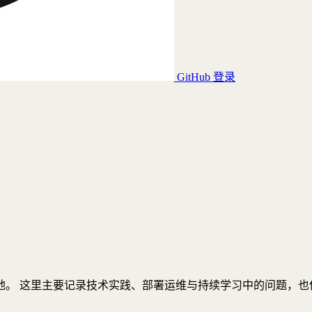
GitHub 登录
地。 这里主要记录技术实践、部署运维与持续学习中的问题，也