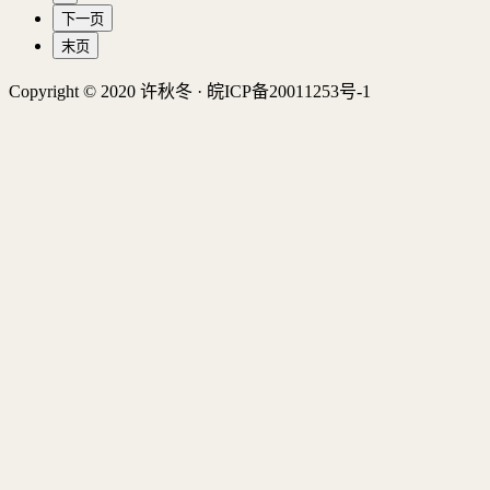
下一页
末页
Copyright © 2020 许秋冬 · 皖ICP备20011253号-1