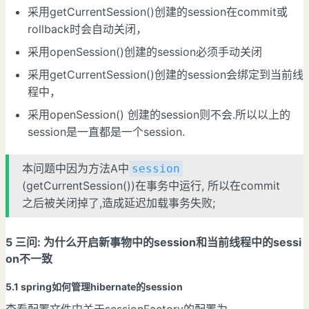
采用getCurrentSession()创建的session在commit或
rollback时会自动关闭，
采用openSession()创建的session必须手动关闭
采用getCurrentSession()创建的session会绑定到当前线
程中，
采用openSession() 创建的session则不会.所以以上的
session是一直都是一个session.
本问题中因为方法A中
session
(getCurrentSession())在事务中运行, 所以在commit
之后被关闭掉了,造成延迟加载事务失败;
5 三问: 为什么开启新事物中的session和当前线程中的sessi
on不一致
5.1 spring如何管理hibernate的session