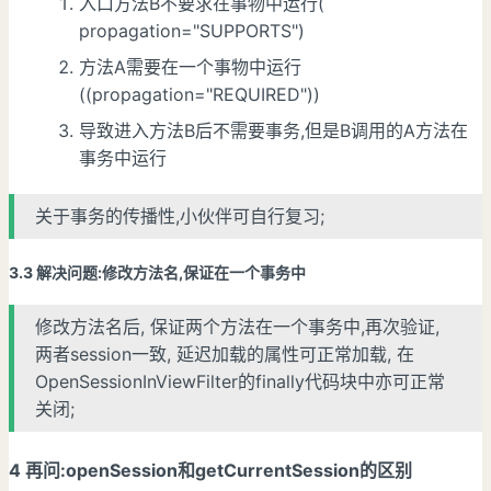
入口方法B不要求在事物中运行(
propagation="SUPPORTS")
方法A需要在一个事物中运行
((propagation="REQUIRED"))
导致进入方法B后不需要事务,但是B调用的A方法在
事务中运行
关于事务的传播性,小伙伴可自行复习;
3.3 解决问题:修改方法名,保证在一个事务中
修改方法名后, 保证两个方法在一个事务中,再次验证,
两者session一致, 延迟加载的属性可正常加载, 在
OpenSessionInViewFilter的finally代码块中亦可正常
关闭;
4 再问:openSession和getCurrentSession的区别