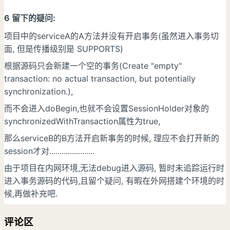
6 留下的疑问:
项目中的serviceA的A方法并没有开启事务(虽然进入事务切
面, 但是传播级别是 SUPPORTS)
根据源码只会新建一个空的事务(Create "empty"
transaction: no actual transaction, but potentially
synchronization.),
而不会进入doBegin,也就不会设置SessionHolder对象的
synchronizedWithTransaction属性为true,
那么serviceB的B方法开启新事务的时候, 理应不会打开新的
session才对......................
由于项目在内网环境,无法debug进入源码, 暂时未追踪运行时
进入事务源码的代码,且留个疑问, 有暇在外网搭建个环境的时
候,再做补充吧.
评论区