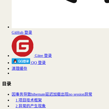
GitHub 登录
Gitee 登录
QQ 登录
清理缓存
目录
因事务导致hibernate延迟加载出现no session异常
1 项目技术框架
2 异常的产生现象