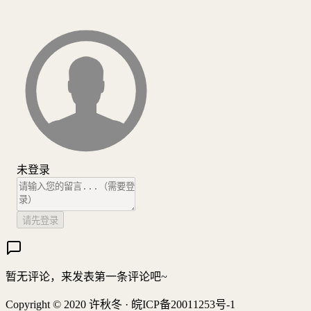
未登录
请先登录
暂无评论，来发表第一条评论吧~
Copyright © 2020 许秋冬 · 皖ICP备20011253号-1