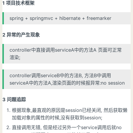
1 项目技术框架
spring + springmvc + hibernate + freemarker
2 异常的产生现象
controller中直接调用serviceA中的方法A 页面可正常
渲染;
controller调用serviceB中的方法B, 方法B中调用
serviceA中的方法A,渲染页面的时候报异常:no session
3 问题追踪
根据现象,最直观的原因是session已经关闭, 然后获取懒
加载对象的属性的时候,没有获取到session;
直接调用无错, 但是经过另外一个service调用后就no