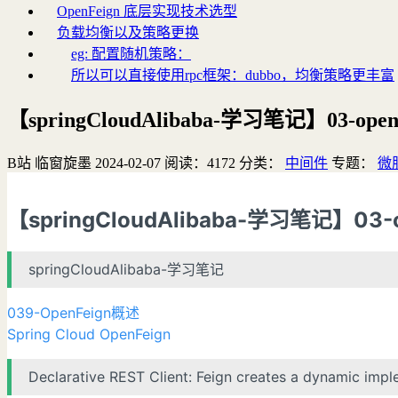
OpenFeign 底层实现技术选型
负载均衡以及策略更换
eg: 配置随机策略：
所以可以直接使用rpc框架：dubbo，均衡策略更丰富
【springCloudAlibaba-学习笔记】03-open
B站
临窗旋墨
2024-02-07
阅读：
4172
分类：
中间件
专题：
微
【springCloudAlibaba-学习笔记】03-o
springCloudAlibaba-学习笔记
039-OpenFeign概述
Spring Cloud OpenFeign
Declarative REST Client: Feign creates a dynamic imp