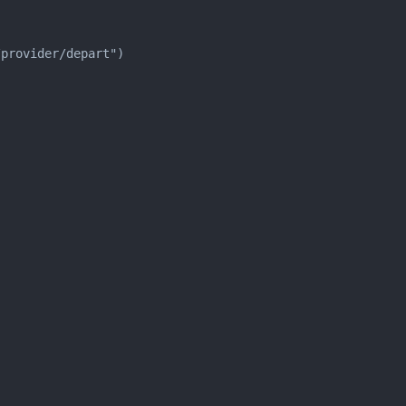
/provider/depart")