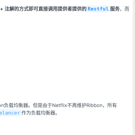
口 + 注解的方式即可直接调用提供者提供的
服务
，而
Restful
负载均衡器。但是由于Netflix不再维护Ribbon，所有
作为负载均衡器。
alancer